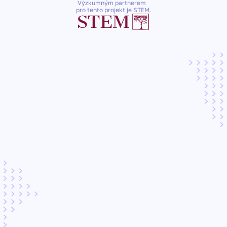
Výzkumným partnerem
pro tento projekt je STEM.