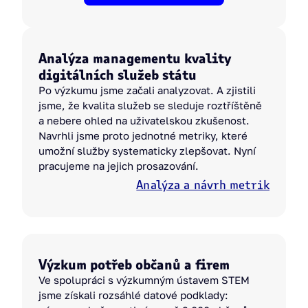
Analýza managementu kvality
digitálních služeb státu
Po výzkumu jsme začali analyzovat. A zjistili
jsme, že kvalita služeb se sleduje roztříštěně
a nebere ohled na uživatelskou zkušenost.
Navrhli jsme proto jednotné metriky, které
umožní služby systematicky zlepšovat. Nyní
pracujeme na jejich prosazování.
Analýza a návrh metrik
Výzkum potřeb občanů a firem
Ve spolupráci s výzkumným ústavem STEM
jsme získali rozsáhlé datové podklady: