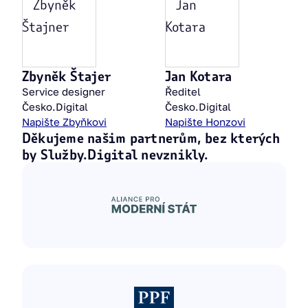
Zbyněk Štajer
Jan Kotara
Service designer
Ředitel
Česko.Digital
Česko.Digital
Napište Zbyňkovi
Napište Honzovi
Děkujeme našim partnerům, bez kterých
by Služby.Digital nevznikly.